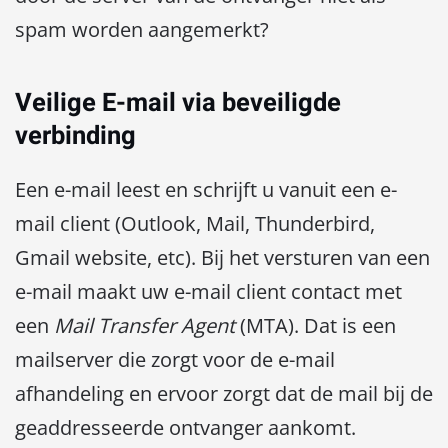
spam worden aangemerkt?
Veilige E-mail via beveiligde
verbinding
Een e-mail leest en schrijft u vanuit een e-
mail client (Outlook, Mail, Thunderbird,
Gmail website, etc). Bij het versturen van een
e-mail maakt uw e-mail client contact met
een
Mail Transfer Agent
(MTA). Dat is een
mailserver die zorgt voor de e-mail
afhandeling en ervoor zorgt dat de mail bij de
geaddresseerde ontvanger aankomt.