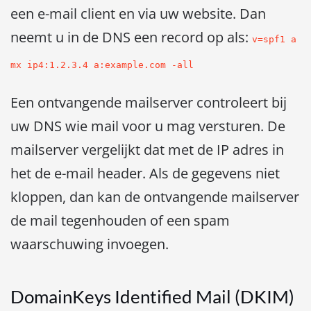
een e-mail client en via uw website. Dan
neemt u in de DNS een record op als:
v=spf1 a
mx ip4:1.2.3.4 a:example.com -all
Een ontvangende mailserver controleert bij
uw DNS wie mail voor u mag versturen. De
mailserver vergelijkt dat met de IP adres in
het de e-mail header. Als de gegevens niet
kloppen, dan kan de ontvangende mailserver
de mail tegenhouden of een spam
waarschuwing invoegen.
DomainKeys Identified Mail (DKIM)