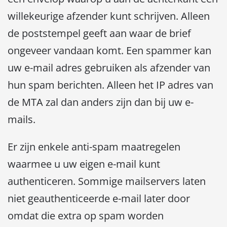
willekeurige afzender kunt schrijven. Alleen
de poststempel geeft aan waar de brief
ongeveer vandaan komt. Een spammer kan
uw e-mail adres gebruiken als afzender van
hun spam berichten. Alleen het IP adres van
de MTA zal dan anders zijn dan bij uw e-
mails.
Er zijn enkele anti-spam maatregelen
waarmee u uw eigen e-mail kunt
authenticeren. Sommige mailservers laten
niet geauthenticeerde e-mail later door
omdat die extra op spam worden