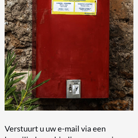
Verstuurt u uw e-mail via een