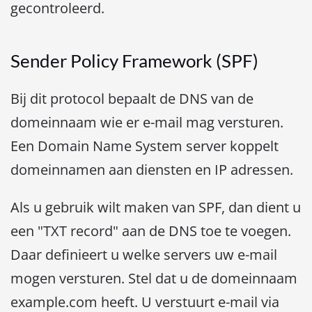
gecontroleerd.
Sender Policy Framework (SPF)
Bij dit protocol bepaalt de DNS van de
domeinnaam wie er e-mail mag versturen.
Een Domain Name System server koppelt
domeinnamen aan diensten en IP adressen.
Als u gebruik wilt maken van SPF, dan dient u
een "TXT record" aan de DNS toe te voegen.
Daar definieert u welke servers uw e-mail
mogen versturen. Stel dat u de domeinnaam
example.com heeft. U verstuurt e-mail via