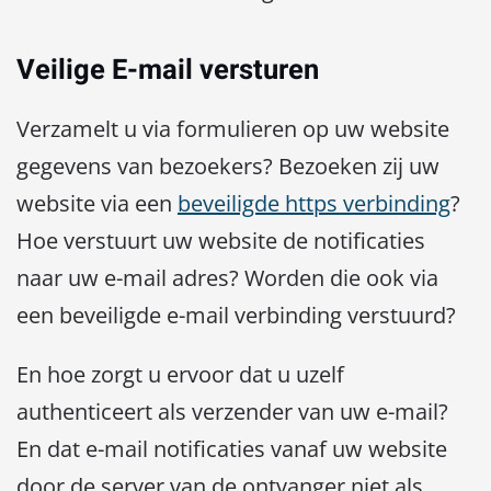
Veilige E-mail versturen
Verzamelt u via formulieren op uw website
gegevens van bezoekers? Bezoeken zij uw
website via een
beveiligde https verbinding
?
Hoe verstuurt uw website de notificaties
naar uw e-mail adres? Worden die ook via
een beveiligde e-mail verbinding verstuurd?
En hoe zorgt u ervoor dat u uzelf
authenticeert als verzender van uw e-mail?
En dat e-mail notificaties vanaf uw website
door de server van de ontvanger niet als