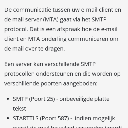
De communicatie tussen uw e-mail client en
de mail server (MTA) gaat via het SMTP
protocol. Dat is een afspraak hoe de e-mail
client en MTA onderling communiceren om
de mail over te dragen.
Een server kan verschillende SMTP
protocollen ondersteunen en die worden op
verschillende poorten aangeboden:
SMTP (Poort 25) - onbeveiligde platte
tekst
STARTTLS (Poort 587) - indien mogelijk
wordt de mail beveiligd verzonden (wordt