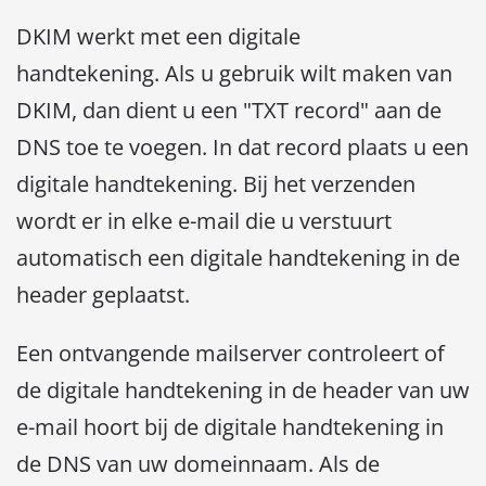
DKIM werkt met een digitale
handtekening.
Als u gebruik wilt maken van
DKIM, dan dient u een "TXT record" aan de
DNS toe te voegen. In dat record
plaats u een
digitale handtekening. Bij het verzenden
wordt er in elke e-mail die u verstuurt
automatisch een digitale handtekening in de
header geplaatst.
Een ontvangende mailserver controleert of
de digitale handtekening in de header van uw
e-mail hoort bij de digitale handtekening in
de DNS van uw domeinnaam. Als de