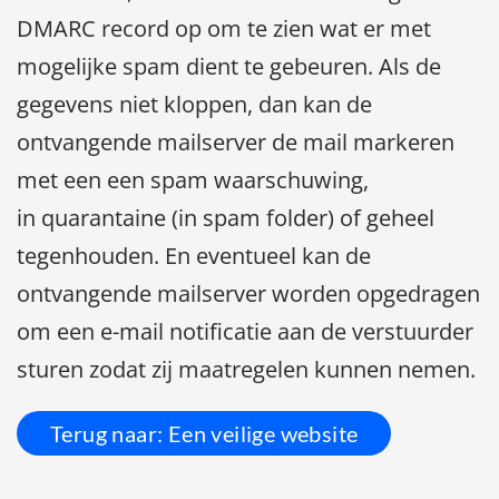
DMARC record op om te zien wat er met
mogelijke spam dient te gebeuren. Als de
gegevens niet kloppen, dan kan de
ontvangende mailserver de mail markeren
met een een spam waarschuwing,
in quarantaine (in spam folder) of geheel
tegenhouden. En eventueel kan de
ontvangende mailserver worden opgedragen
om een e-mail notificatie aan de verstuurder
sturen zodat zij maatregelen kunnen nemen.
Terug naar: Een veilige website