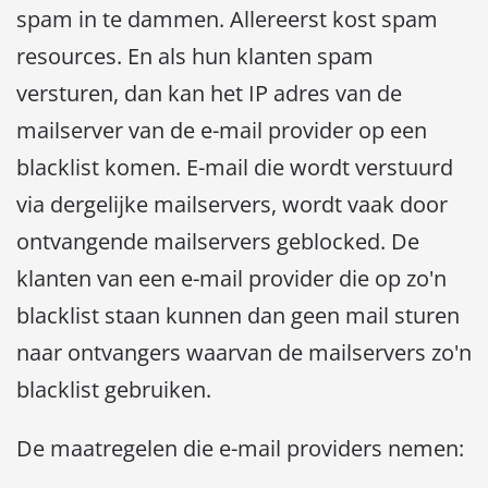
spam in te dammen. Allereerst kost spam
resources. En als hun klanten spam
versturen, dan kan het IP adres van de
mailserver van de e-mail provider op een
blacklist komen. E-mail die wordt verstuurd
via dergelijke mailservers, wordt vaak door
ontvangende mailservers geblocked. De
klanten van een e-mail provider die op zo'n
blacklist staan kunnen dan geen mail sturen
naar ontvangers waarvan de mailservers zo'n
blacklist gebruiken.
De maatregelen die e-mail providers nemen: