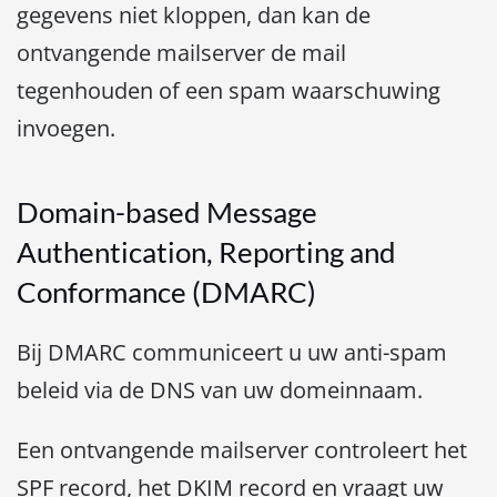
gegevens niet kloppen, dan kan de
ontvangende mailserver de mail
tegenhouden of een spam waarschuwing
invoegen.
Domain-based Message
Authentication, Reporting and
Conformance (DMARC)
Bij DMARC communiceert u uw anti-spam
beleid via de DNS van uw domeinnaam.
Een ontvangende mailserver controleert het
SPF record, het DKIM record en vraagt uw