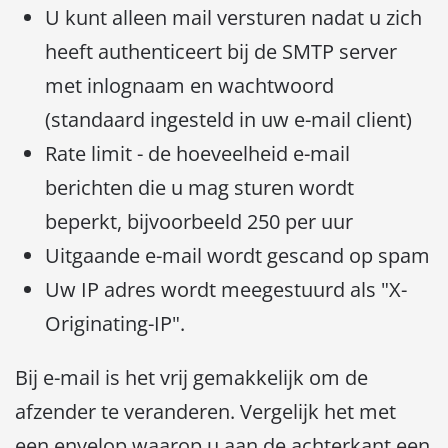
U kunt alleen mail versturen nadat u zich
heeft authenticeert bij de SMTP server
met inlognaam en wachtwoord
(standaard ingesteld in uw e-mail client)
Rate limit - de hoeveelheid e-mail
berichten die u mag sturen wordt
beperkt, bijvoorbeeld 250 per uur
Uitgaande e-mail wordt gescand op spam
Uw IP adres wordt meegestuurd als "X-
Originating-IP".
Bij e-mail is het vrij gemakkelijk om de
afzender te veranderen. Vergelijk het met
een envelop waarop u aan de achterkant een