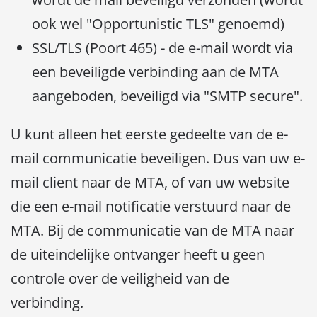
ook wel "Opportunistic TLS" genoemd)
SSL/TLS (Poort 465) - de e-mail wordt via
een beveiligde verbinding aan de MTA
aangeboden, beveiligd via "SMTP secure".
U kunt alleen het eerste gedeelte van de e-
mail communicatie beveiligen. Dus van uw e-
mail client naar de MTA, of van uw website
die een e-mail notificatie verstuurd naar de
MTA. Bij de communicatie van de MTA naar
de uiteindelijke ontvanger heeft u geen
controle over de veiligheid van de
verbinding.