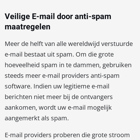
Veilige E-mail door anti-spam
maatregelen
Meer de helft van alle wereldwijd verstuurde
e-mail bestaat uit spam. Om die grote
hoeveelheid spam in te dammen, gebruiken
steeds meer e-mail providers anti-spam
software. Indien uw legitieme e-mail
berichten niet meer bij de ontvangers
aankomen, wordt uw e-mail mogelijk
aangemerkt als spam.
E-mail providers proberen die grote stroom