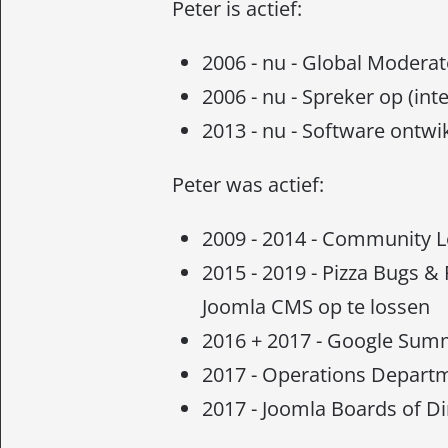
Peter is actief:
2006 - nu - Global Modera
2006 - nu - Spreker op (in
2013 - nu - Software ontw
Peter was actief:
2009 - 2014 - Community 
2015 - 2019 - Pizza Bugs &
Joomla CMS op te lossen
2016 + 2017 - Google Sum
2017 - Operations Depart
2017 - Joomla Boards of Di