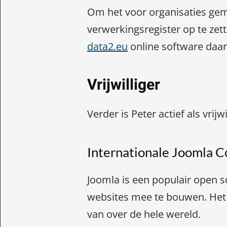
Om het voor organisaties ge
verwerkingsregister op te zett
data2.eu
online software daar
Vrijwilliger
Verder is Peter actief als vrijwi
Internationale Joomla 
Joomla is een populair open
websites mee te bouwen. Het 
van over de hele wereld.