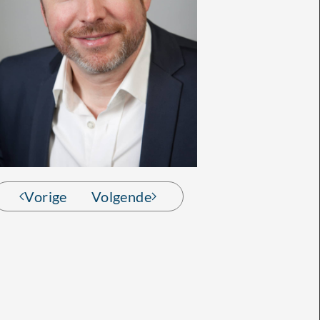
Vorige
Volgende