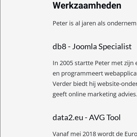
Werkzaamheden
Peter is al jaren als onderneme
db8 - Joomla Specialist
In 2005 startte Peter met zijn 
en programmeert webapplicati
Verder biedt hij website-onde
geeft online marketing advies
data2.eu - AVG Tool
Vanaf mei 2018 wordt de Euro