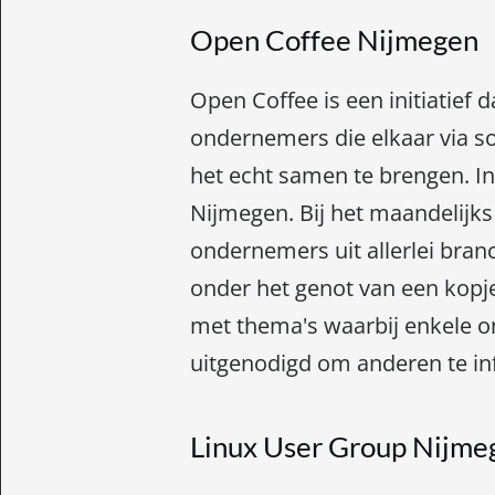
Open Coffee Nijmegen
Open Coffee is een initiatief
ondernemers die elkaar via s
het echt samen te brengen. In
Nijmegen. Bij het maandelij
ondernemers uit allerlei bra
onder het genot van een kopje
met thema's waarbij enkele 
uitgenodigd om anderen te in
Linux User Group Nijme