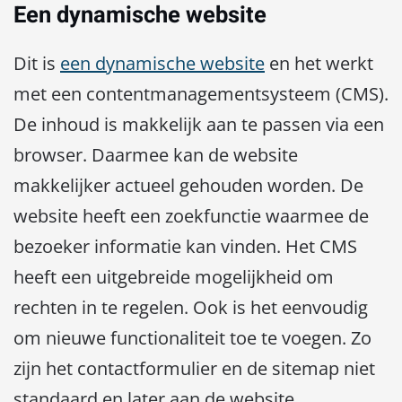
Een dynamische website
Dit is
een dynamische website
en het werkt
met een contentmanagementsysteem (CMS).
De inhoud is makkelijk aan te passen via een
browser. Daarmee kan de website
makkelijker actueel gehouden worden. De
website heeft een zoekfunctie waarmee de
bezoeker informatie kan vinden. Het CMS
heeft een uitgebreide mogelijkheid om
rechten in te regelen. Ook is het eenvoudig
om nieuwe functionaliteit toe te voegen. Zo
zijn het contactformulier en de sitemap niet
standaard en later aan de website