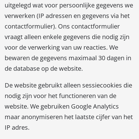
uitgelegd wat voor persoonlijke gegevens we
verwerken (IP adressen en gegevens via het
contactformulier). Ons contactformulier
vraagt alleen enkele gegevens die nodig zijn
voor de verwerking van uw reacties. We
bewaren de gegevens maximaal 30 dagen in
de database op de website.
De website gebruikt alleen sessiecookies die
nodig zijn voor het functioneren van de
website. We gebruiken Google Analytics
maar anonymiseren het laatste cijfer van het
IP adres.