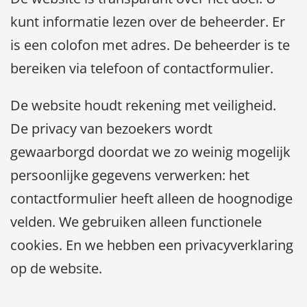
kunt informatie lezen over de beheerder. Er
is een colofon met adres. De beheerder is te
bereiken via telefoon of contactformulier.
De website houdt rekening met veiligheid.
De privacy van bezoekers wordt
gewaarborgd doordat we zo weinig mogelijk
persoonlijke gegevens verwerken: het
contactformulier heeft alleen de hoognodige
velden. We gebruiken alleen functionele
cookies. En we hebben een privacyverklaring
op de website.