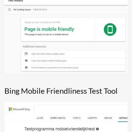
Bing Mobile Friendliness Test Tool