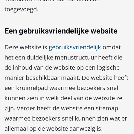
toegevoegd.
Een gebruiksvriendelijke website
Deze website is
gebruiksvriendelijk
omdat
het een duidelijke menustructuur heeft die
de inhoud van de website op een logische
manier beschikbaar maakt. De website heeft
een kruimelpad waarmee bezoekers snel
kunnen zien in welk deel van de website ze
zijn. Verder heeft de website een sitemap
waarmee bezoekers snel kunnen zien wat er
allemaal op de website aanwezig is.