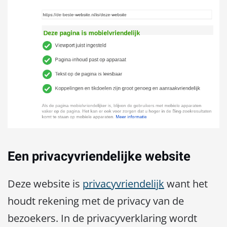
Een privacyvriendelijke website
Deze website is
privacyvriendelijk
want het
houdt rekening met de privacy van de
bezoekers. In de privacyverklaring wordt