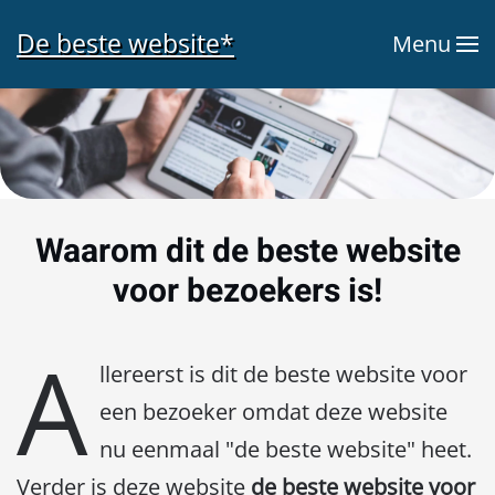
De beste website*
Menu
Terug naar hoofdinhoud
Waarom dit de beste website
voor bezoekers is!
A
llereerst is dit de beste website voor
een bezoeker omdat deze website
nu eenmaal "de beste website" heet.
Verder is deze website
de beste website voor