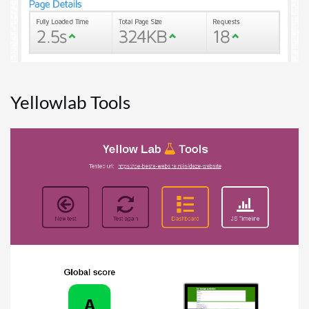
Yellowlab Tools