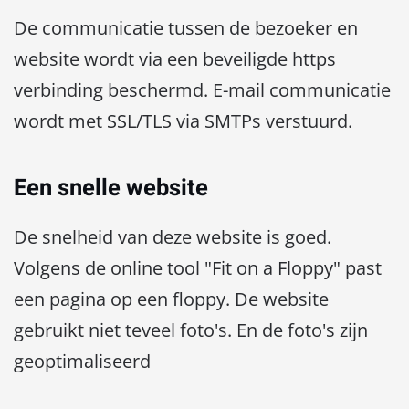
De communicatie tussen de bezoeker en
website wordt via een beveiligde https
verbinding beschermd. E-mail communicatie
wordt met SSL/TLS via SMTPs verstuurd.
Een snelle website
De snelheid van deze website is goed.
Volgens de online tool "Fit on a Floppy" past
een pagina op een floppy. De website
gebruikt niet teveel foto's. En de foto's zijn
geoptimaliseerd