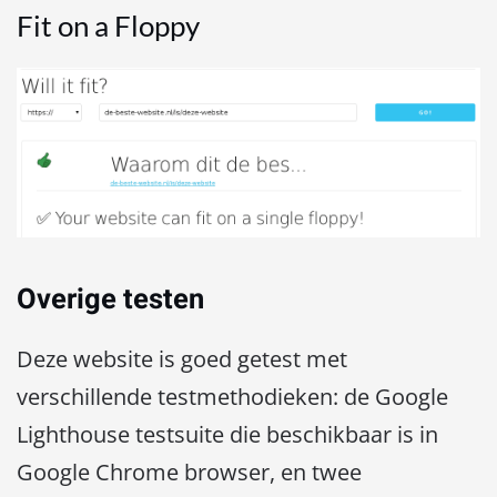
Fit on a Floppy
Overige testen
Deze website is goed getest met
verschillende testmethodieken: de Google
Lighthouse testsuite die beschikbaar is in
Google Chrome browser, en twee