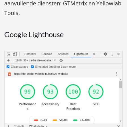
aanvullende diensten: GTMetrix en Yellowlab
Tools.
Google Lighthouse