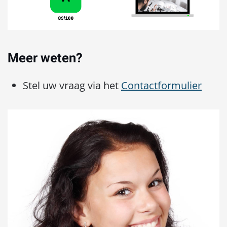
Meer weten?
Stel uw vraag via het
Contactformulier