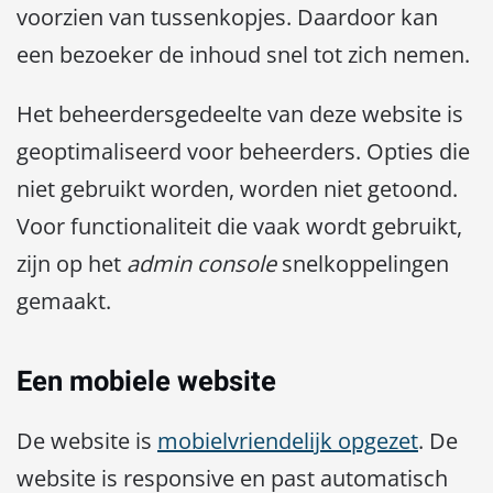
voorzien van tussenkopjes. Daardoor kan
een bezoeker de inhoud snel tot zich nemen.
Het beheerdersgedeelte van deze website is
geoptimaliseerd voor beheerders. Opties die
niet gebruikt worden, worden niet getoond.
Voor functionaliteit die vaak wordt gebruikt,
zijn op het
admin console
snelkoppelingen
gemaakt.
Een mobiele website
De website is
mobielvriendelijk opgezet
. De
website is responsive en past automatisch