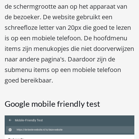
de schermgrootte aan op het apparaat van
de bezoeker. De website gebruikt een
schreefloze letter van 20px die goed te lezen
is op een mobiele telefoon.
De hoofdmenu
items zijn menukopjes die niet doorverwijzen
naar andere pagina's. Daardoor zijn de
submenu items op een mobiele telefoon
goe
d bereikbaar.
Google mobile friendly test