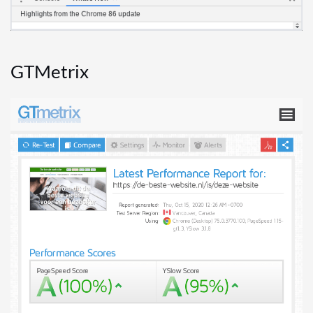
GTMetrix